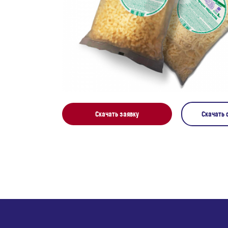
Скачать заявку
Скачать