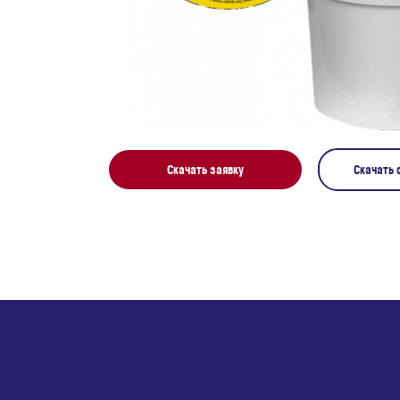
Скачать заявку
Скачать