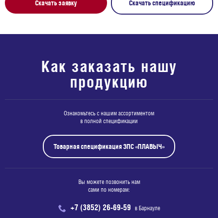
Скачать заявку
Скачать спецификацию
Как заказать нашу
продукцию
Ознакомьтесь с нашим ассортиментом
в полной спецификации
Товарная спецификация ЗПС «ПЛАВЫЧ»
Вы можете позвонить нам
сами по номерам:
+7 (3852) 26-69-59
в Барнауле