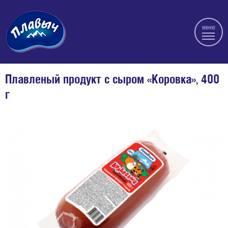
меню
Плавленый продукт с сыром «Коровка», 400
г