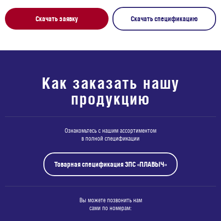
Скачать заявку
Скачать спецификацию
Как заказать нашу
продукцию
Ознакомьтесь с нашим ассортиментом
в полной спецификации
Товарная спецификация ЗПС «ПЛАВЫЧ»
Вы можете позвонить нам
сами по номерам: