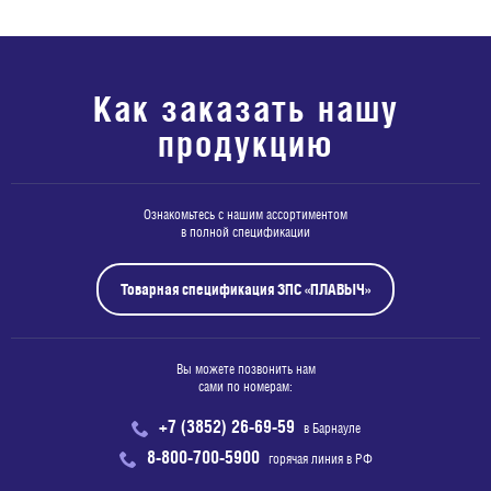
Как заказать нашу
продукцию
Ознакомьтесь с нашим ассортиментом
в полной спецификации
Товарная спецификация ЗПС «ПЛАВЫЧ»
Вы можете позвонить нам
сами по номерам:
+7 (3852) 26-69-59
в Барнауле
8-800-700-5900
горячая линия в РФ