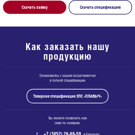
Скачать заявку
Скачать спецификацию
Как заказать нашу
продукцию
Ознакомьтесь с нашим ассортиментом
в полной спецификации
Товарная спецификация ЗПС «ПЛАВЫЧ»
Вы можете позвонить нам
сами по номерам:
+7 (3852) 26-69-59
в Барнауле