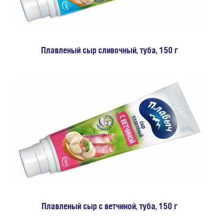
Плавленый сыр сливочный, туба, 150 г
Плавленый сыр с ветчиной, туба, 150 г