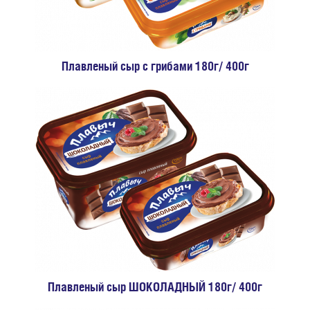
Плавленый сыр с грибами 180г/ 400г
Плавленый сыр ШОКОЛАДНЫЙ 180г/ 400г