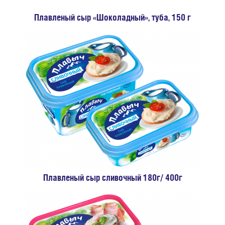
Плавленый сыр «Шоколадный», туба, 150 г
Плавленый сыр сливочный 180г/ 400г