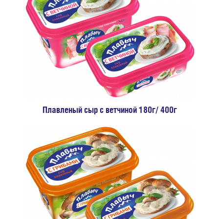
Плавленый сыр с ветчиной 180г/ 400г