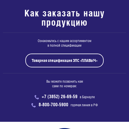
Как заказать нашу
продукцию
Ознакомьтесь с нашим ассортиментом
в полной спецификации
Товарная спецификация ЗПС «ПЛАВЫЧ»
Вы можете позвонить нам
сами по номерам:
+7 (3852) 26-69-59
в Барнауле
8-800-700-5900
горячая линия в РФ