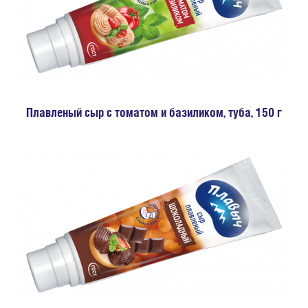
Плавленый сыр с томатом и базиликом, туба, 150 г