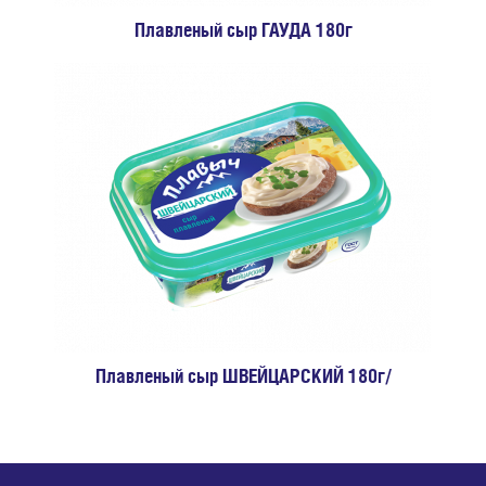
Плавленый сыр ГАУДА 180г
Плавленый сыр ШВЕЙЦАРСКИЙ 180г/