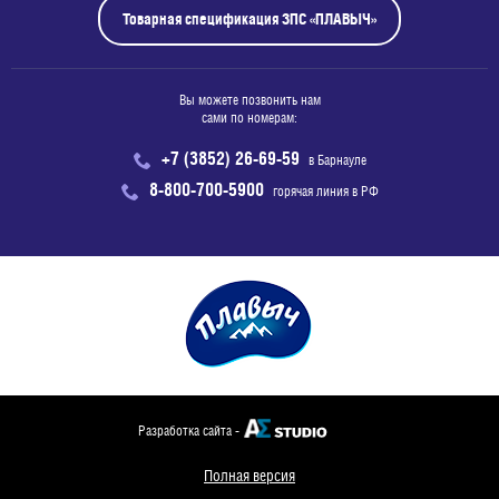
Товарная спецификация ЗПС «ПЛАВЫЧ»
Вы можете позвонить нам
сами по номерам:
+7 (3852) 26-69-59
в Барнауле
8-800-700-5900
горячая линия в РФ
Разработка сайта -
Полная версия