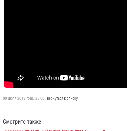
09 июля 2019 года, 23:00 |
вернуться к списку
Смотрите также