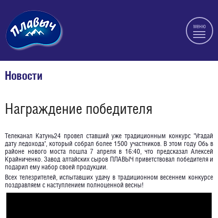
меню
Новости
Награждение победителя
Телеканал Катунь24 провел ставший уже традиционным конкурс "Угадай
дату ледохода", который собрал более 1500 участников. В этом году Обь в
районе нового моста пошла 7 апреля в 16:40, что предсказал Алексей
Крайниченко. Завод алтайских сыров ПЛАВЫЧ приветствовал победителя и
подарил ему набор своей продукции.
Всех телезрителей, испытавших удачу в традиционном весеннем конкурсе
поздравляем с наступлением полноценной весны!